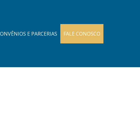
ONVÊNIOS E PARCERIAS
FALE CONOSCO