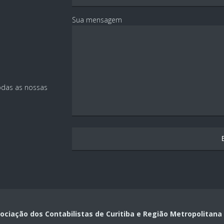
Sua mensagem
todas as nossas
ciação dos Contabilistas de Curitiba e Região Metropolitana