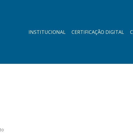
INSTITUCIONAL
CERTIFICAÇÃO DIGITAL
C
to