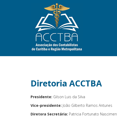
Diretoria ACCTBA
Presidente:
Gilson Luis da Silva
Vice-presidente:
João Gilberto Ramos Antunes
Diretora Secretária:
Patricia Fortunato Nascimen