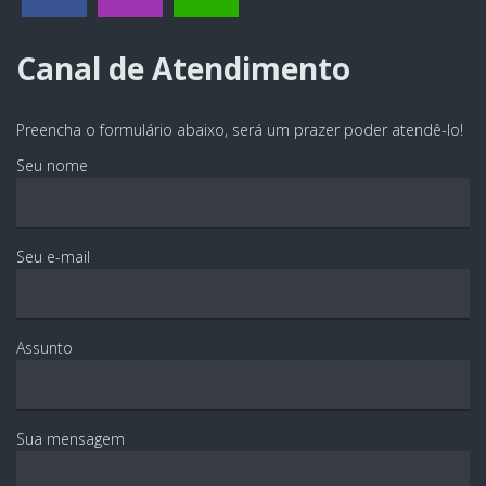
Canal de Atendimento
Preencha o formulário abaixo, será um prazer poder atendê-lo!
Seu nome
Seu e-mail
Assunto
Sua mensagem