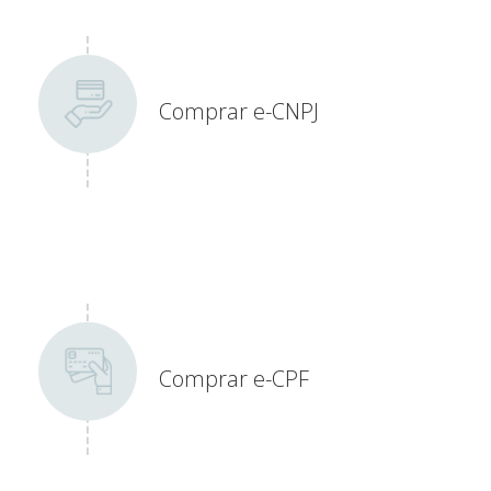
Comprar e-CNPJ
Comprar e-CPF