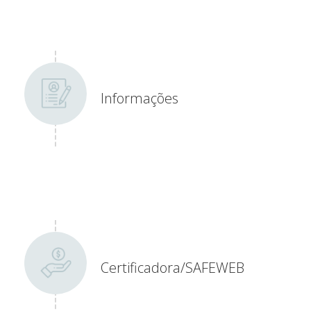
Informações
Certificadora/SAFEWEB