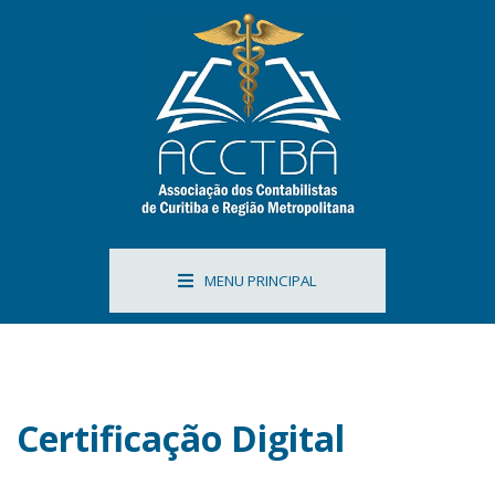
MENU PRINCIPAL
Certificação Digital