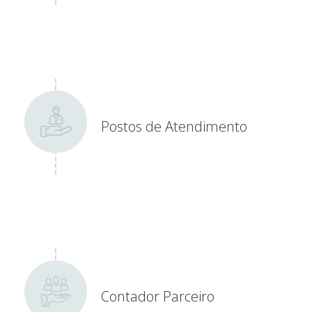
Postos de Atendimento
Contador Parceiro